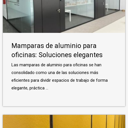
Mamparas de aluminio para
oficinas: Soluciones elegantes
Las mamparas de aluminio para oficinas se han
consolidado como una de las soluciones más
eficientes para dividir espacios de trabajo de forma
elegante, práctica ...