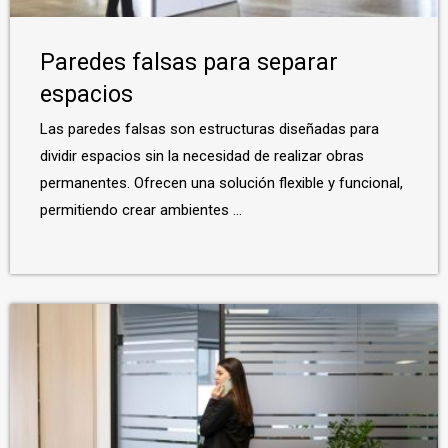
Paredes falsas para separar
espacios
Las paredes falsas son estructuras diseñadas para
dividir espacios sin la necesidad de realizar obras
permanentes. Ofrecen una solución flexible y funcional,
permitiendo crear ambientes ...