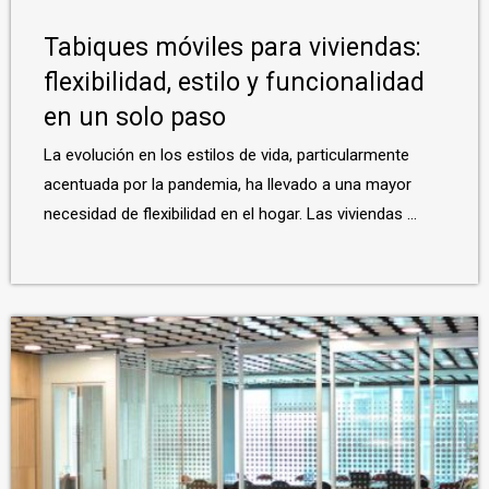
Tabiques móviles para viviendas:
flexibilidad, estilo y funcionalidad
en un solo paso
La evolución en los estilos de vida, particularmente
acentuada por la pandemia, ha llevado a una mayor
necesidad de flexibilidad en el hogar. Las viviendas ...