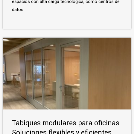
espacios con alta carga tecnológica, como centros de
datos ...
Tabiques modulares para oficinas:
Soluciones flexibles y eficientes