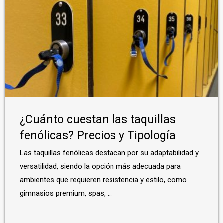
¿Cuánto cuestan las taquillas
fenólicas? Precios y Tipología
Las taquillas fenólicas destacan por su adaptabilidad y
versatilidad, siendo la opción más adecuada para
ambientes que requieren resistencia y estilo, como
gimnasios premium, spas, ...