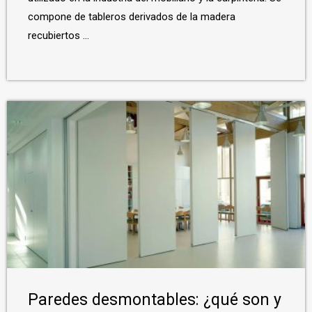
compone de tableros derivados de la madera
recubiertos ...
Paredes desmontables: ¿qué son y