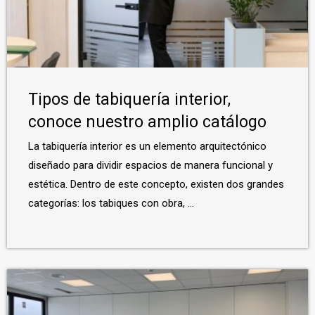
Tipos de tabiquería interior,
conoce nuestro amplio catálogo
La tabiquería interior es un elemento arquitectónico
diseñado para dividir espacios de manera funcional y
estética. Dentro de este concepto, existen dos grandes
categorías: los tabiques con obra, ...