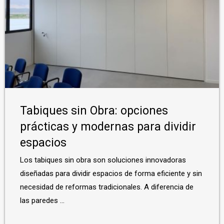
Tabiques sin Obra: opciones
prácticas y modernas para dividir
espacios
Los tabiques sin obra son soluciones innovadoras
diseñadas para dividir espacios de forma eficiente y sin
necesidad de reformas tradicionales. A diferencia de
las paredes ...