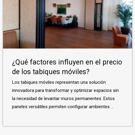
¿Qué factores influyen en el precio
de los tabiques móviles?
Los tabiques móviles representan una solución
innovadora para transformar y optimizar espacios sin
la necesidad de levantar muros permanentes. Estos
paneles versátiles permiten configurar ambientes ...