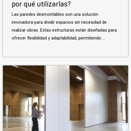
por qué utilizarlas?
Las paredes desmontables son una solución
innovadora para dividir espacios sin necesidad de
realizar obras. Estas estructuras están diseñadas para
ofrecer flexibilidad y adaptabilidad, permitiendo ...