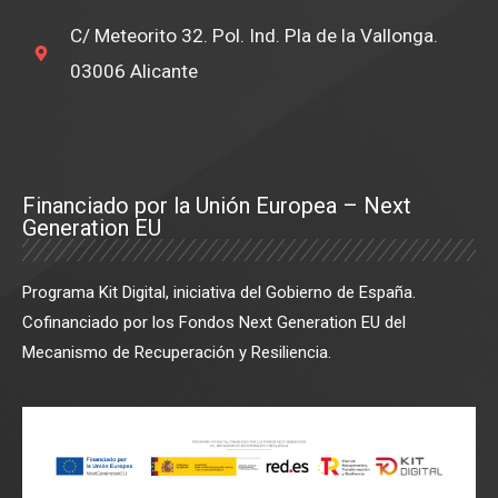
C/ Meteorito 32. Pol. Ind. Pla de la Vallonga.
03006 Alicante
Financiado por la Unión Europea – Next
Generation EU
Programa Kit Digital, iniciativa del Gobierno de España.
Cofinanciado por los Fondos Next Generation EU del
Mecanismo de Recuperación y Resiliencia.