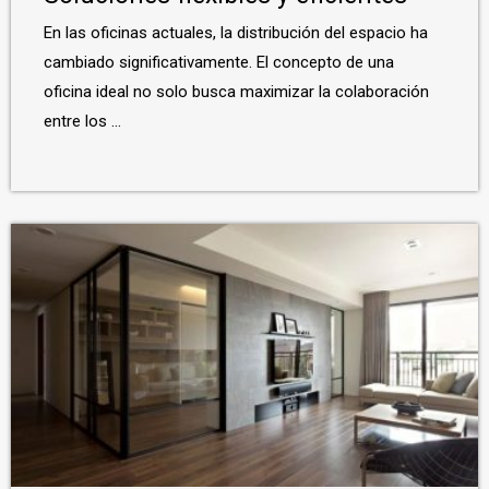
En las oficinas actuales, la distribución del espacio ha
cambiado significativamente. El concepto de una
oficina ideal no solo busca maximizar la colaboración
entre los ...