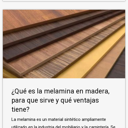
¿Qué es la melamina en madera,
para que sirve y qué ventajas
tiene?
La melamina es un material sintético ampliamente
utilizado en la industria del mobiliario y la carpintería. Se