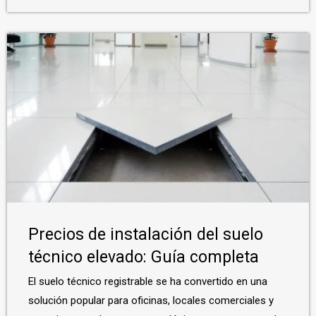
Precios de instalación del suelo
técnico elevado: Guía completa
El suelo técnico registrable se ha convertido en una
solución popular para oficinas, locales comerciales y