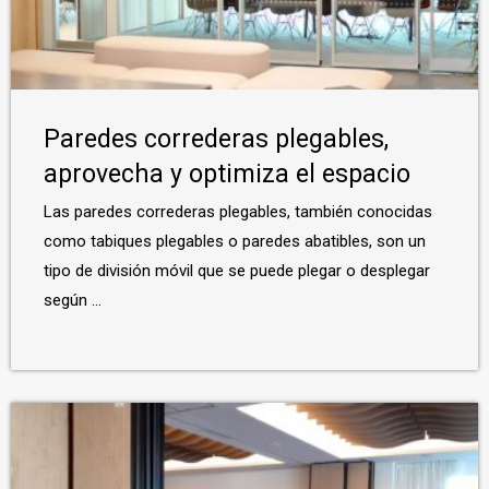
Paredes correderas plegables,
aprovecha y optimiza el espacio
Las paredes correderas plegables, también conocidas
como tabiques plegables o paredes abatibles, son un
tipo de división móvil que se puede plegar o desplegar
según ...