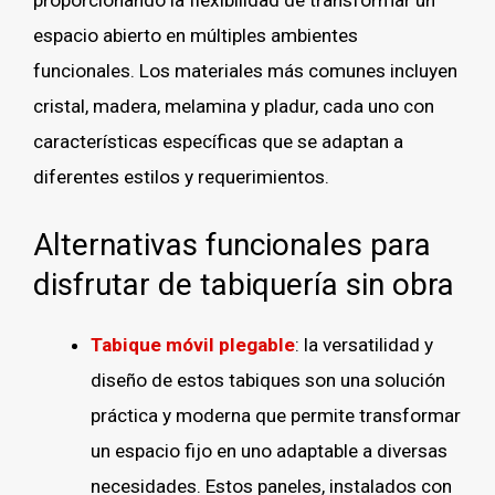
espacio abierto en múltiples ambientes
funcionales. Los materiales más comunes incluyen
cristal, madera, melamina y pladur, cada uno con
características específicas que se adaptan a
diferentes estilos y requerimientos.
Alternativas funcionales para
disfrutar de tabiquería sin obra
Tabique móvil plegable
: la versatilidad y
diseño de estos tabiques son una solución
práctica y moderna que permite transformar
un espacio fijo en uno adaptable a diversas
necesidades. Estos paneles, instalados con