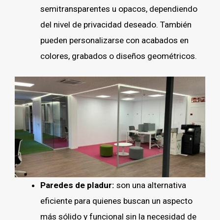
semitransparentes u opacos, dependiendo
del nivel de privacidad deseado. También
pueden personalizarse con acabados en
colores, grabados o diseños geométricos.
Paredes de pladur:
son una alternativa
eficiente para quienes buscan un aspecto
más sólido y funcional sin la necesidad de