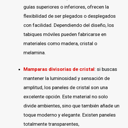
guías superiores o inferiores, ofrecen la
flexibilidad de ser plegados o desplegados
con facilidad. Dependiendo del diseño, los
tabiques móviles pueden fabricarse en
materiales como madera, cristal o
melamina.
Mamparas divisorias de cristal
: si buscas
mantener la luminosidad y sensación de
amplitud, los paneles de cristal son una
excelente opción. Este material no solo
divide ambientes, sino que también añade un
toque moderno y elegante. Existen paneles
totalmente transparentes,