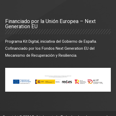
Financiado por la Unión Europea – Next
Generation EU
Programa Kit Digital, iniciativa del Gobierno de España.
Cofinanciado por los Fondos Next Generation EU del
Mecanismo de Recuperación y Resiliencia.