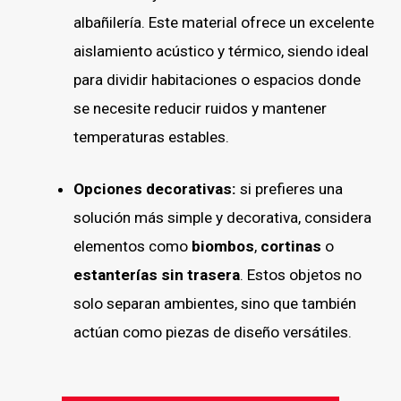
albañilería. Este material ofrece un excelente
aislamiento acústico y térmico, siendo ideal
para dividir habitaciones o espacios donde
se necesite reducir ruidos y mantener
temperaturas estables.
Opciones decorativas
:
si prefieres una
solución más simple y decorativa, considera
elementos como
biombos
,
cortinas
o
estanterías sin trasera
. Estos objetos no
solo separan ambientes, sino que también
actúan como piezas de diseño versátiles.