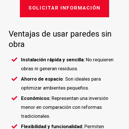
SOLICITAR INFORMACIÓN
Ventajas de usar paredes sin
obra
Instalación rápida y sencilla:
No requieren
obras ni generan residuos.
Ahorro de espacio
: Son ideales para
optimizar ambientes pequeños.
Económicos:
Representan una inversión
menor en comparación con reformas
tradicionales.
Flexibilidad y funcionalidad:
Permiten