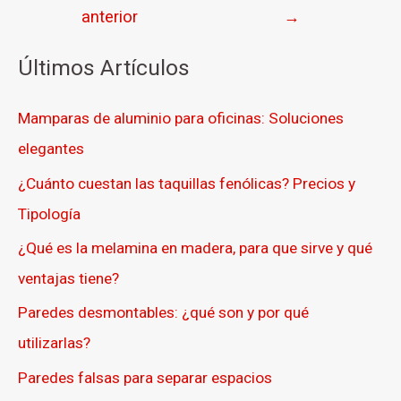
anterior
→
Últimos Artículos
Mamparas de aluminio para oficinas: Soluciones
elegantes
¿Cuánto cuestan las taquillas fenólicas? Precios y
Tipología
¿Qué es la melamina en madera, para que sirve y qué
ventajas tiene?
Paredes desmontables: ¿qué son y por qué
utilizarlas?
Paredes falsas para separar espacios