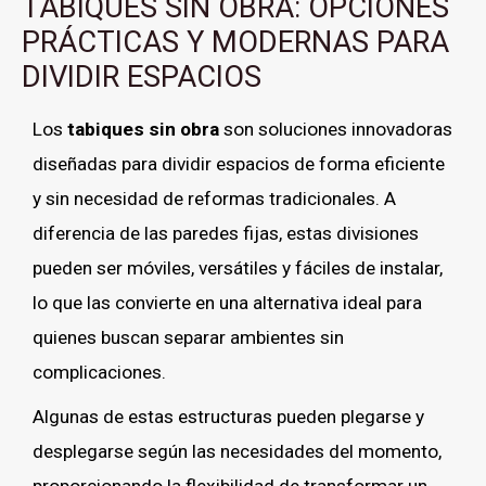
TABIQUES SIN OBRA: OPCIONES
PRÁCTICAS Y MODERNAS PARA
DIVIDIR ESPACIOS
Los
tabiques sin obra
son soluciones innovadoras
diseñadas para dividir espacios de forma eficiente
y sin necesidad de reformas tradicionales. A
diferencia de las paredes fijas, estas divisiones
pueden ser móviles, versátiles y fáciles de instalar,
lo que las convierte en una alternativa ideal para
quienes buscan separar ambientes sin
complicaciones.
Algunas de estas estructuras pueden plegarse y
desplegarse según las necesidades del momento,
proporcionando la flexibilidad de transformar un