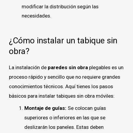
modificar la distribución según las
necesidades.
¿Cómo instalar un tabique sin
obra?
La instalación de
paredes sin obra
plegables es un
proceso rápido y sencillo que no requiere grandes
conocimientos técnicos. Aquí tienes los pasos
básicos para instalar tabiques sin obra móviles:
Montaje de guías:
Se colocan guías
superiores o inferiores en las que se
deslizarán los paneles. Estas deben