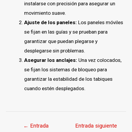
instalarse con precisión para asegurar un
movimiento suave.
Ajuste de los paneles:
Los paneles móviles
se fijan en las guías y se prueban para
garantizar que puedan plegarse y
desplegarse sin problemas.
Asegurar los anclajes:
Una vez colocados,
se fijan los sistemas de bloqueo para
garantizar la estabilidad de los tabiques
cuando estén desplegados.
←
Entrada
Entrada siguiente