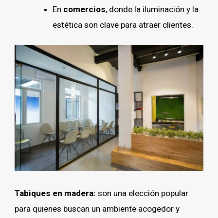
En
comercios
, donde la iluminación y la
estética son clave para atraer clientes.
Tabiques en madera:
son una elección popular
para quienes buscan un ambiente acogedor y