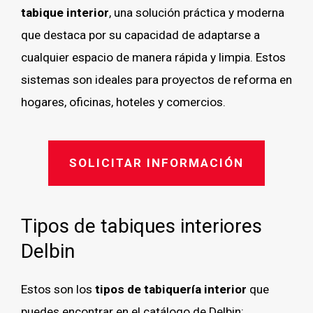
tabique interior
, una solución práctica y moderna
que destaca por su capacidad de adaptarse a
cualquier espacio de manera rápida y limpia. Estos
sistemas son ideales para proyectos de reforma en
hogares, oficinas, hoteles y comercios.
SOLICITAR INFORMACIÓN
Tipos de tabiques interiores
Delbin
Estos son los
tipos de tabiquería interior
que
puedes encontrar en el catálogo de Delbin: