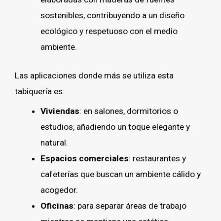
sostenibles, contribuyendo a un diseño
ecológico y respetuoso con el medio
ambiente.
Las aplicaciones donde más se utiliza esta
tabiquería es:
Viviendas
: en salones, dormitorios o
estudios, añadiendo un toque elegante y
natural.
Espacios comerciales
: restaurantes y
cafeterías que buscan un ambiente cálido y
acogedor.
Oficinas
: para separar áreas de trabajo