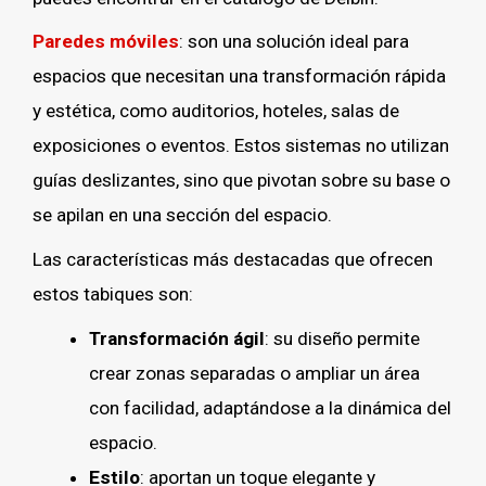
Paredes móviles
: son una solución ideal para
espacios que necesitan una transformación rápida
y estética, como auditorios, hoteles, salas de
exposiciones o eventos. Estos sistemas no utilizan
guías deslizantes, sino que pivotan sobre su base o
se apilan en una sección del espacio.
Las características más destacadas que ofrecen
estos tabiques son:
Transformación ágil
: su diseño permite
crear zonas separadas o ampliar un área
con facilidad, adaptándose a la dinámica del
espacio.
Estilo
: aportan un toque elegante y