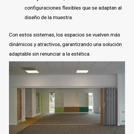
configuraciones flexibles que se adaptan al
diseño de la muestra.
Con estos sistemas, los espacios se vuelven más
dinámicos y atractivos, garantizando una solución
adaptable sin renunciar a la estética.