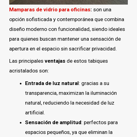
Mamparas de vidrio para oficinas
:
son una
opción sofisticada y contemporánea que combina
diseño moderno con funcionalidad, siendo ideales
para quienes buscan mantener una sensación de
apertura en el espacio sin sacrificar privacidad.
Las principales
ventajas
de estos tabiques
acristalados son:
Entrada de luz natural
: gracias a su
transparencia, maximizan la iluminación
natural, reduciendo la necesidad de luz
artificial.
Sensación de amplitud
: perfectos para
espacios pequeños, ya que eliminan la