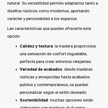
natural. Su versatilidad permite adaptarlos tanto a
diseños rústicos como modernos, aportando
carácter y personalidad a los espacios.
Las características que pueden ofrecerte esta
opción:
Calidez y textura
: la madera proporciona
una sensación de confort inigualable,
perfecta para crear entornos relajantes.
Variedad de acabados
: desde maderas
rústicas y envejecidas hasta acabados
pulidos y contemporáneos, se pueden
personalizar según el estilo deseado.
Sostenibilidad
: muchas opciones están
elaboradas con maderas de fuentes