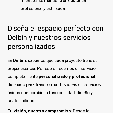
mientras se mantiene una estética
profesional y estilizada.
Diseña el espacio perfecto con
Delbin y nuestros servicios
personalizados
En
Delbin
, sabemos que cada proyecto tiene su
propia esencia. Por eso ofrecemos un servicio
completamente
personalizado y profesional
,
diseñado para transformar tus ideas en espacios
únicos que combinan funcionalidad, diseño y
sostenibilidad.
Tu visión, nuestro compromiso
: Desde la