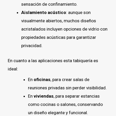
sensación de confinamiento.
Aislamiento acústico
: aunque son
visualmente abiertos, muchos diseños
acristalados incluyen opciones de vidrio con
propiedades acústicas para garantizar
privacidad.
En cuanto a las aplicaciones esta tabiquería es
ideal
:
En
oficinas
, para crear salas de
reuniones privadas sin perder visibilidad.
En
viviendas
, para separar estancias
como cocinas o salones, conservando
un diseño elegante y funcional.