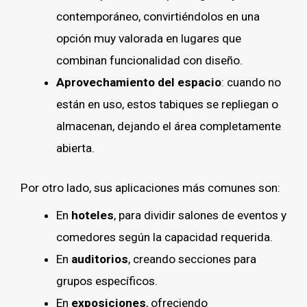
contemporáneo, convirtiéndolos en una
opción muy valorada en lugares que
combinan funcionalidad con diseño.
Aprovechamiento del espacio
: cuando no
están en uso, estos tabiques se repliegan o
almacenan, dejando el área completamente
abierta.
Por otro lado, sus aplicaciones más comunes son:
En
hoteles
, para dividir salones de eventos y
comedores según la capacidad requerida.
En
auditorios
, creando secciones para
grupos específicos.
En
exposiciones
, ofreciendo