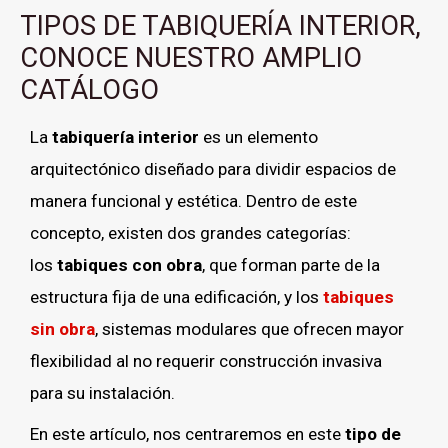
TIPOS DE TABIQUERÍA INTERIOR,
CONOCE NUESTRO AMPLIO
CATÁLOGO
La
tabiquería interior
es un elemento
arquitectónico diseñado para dividir espacios de
manera funcional y estética. Dentro de este
concepto, existen dos grandes categorías:
los
tabiques con obra
, que forman parte de la
estructura fija de una edificación, y los
tabiques
sin obra
, sistemas modulares que ofrecen mayor
flexibilidad al no requerir construcción invasiva
para su instalación.
En este artículo, nos centraremos en este
tipo de