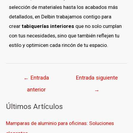
selección de materiales hasta los acabados más
detallados, en Delbin trabajamos contigo para
crear
tabiquerías interiores
que no solo cumplan
con tus necesidades, sino que también reflejen tu
estilo y optimicen cada rincón de tu espacio.
←
Entrada
Entrada siguiente
anterior
→
Últimos Artículos
Mamparas de aluminio para oficinas: Soluciones